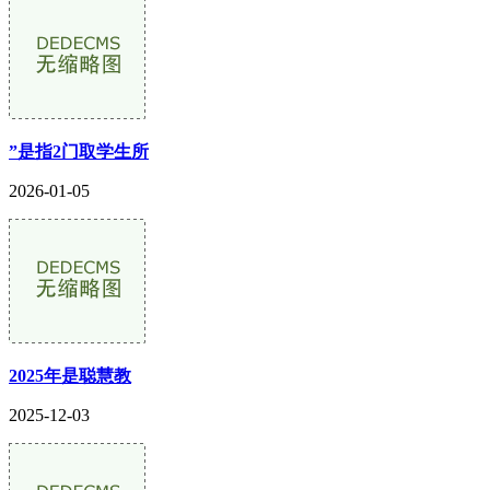
”是指2门取学生所
2026-01-05
2025年是聪慧教
2025-12-03