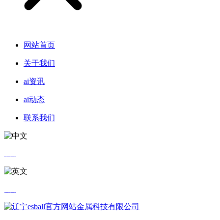
网站首页
关于我们
ai资讯
ai动态
联系我们
中文
英文