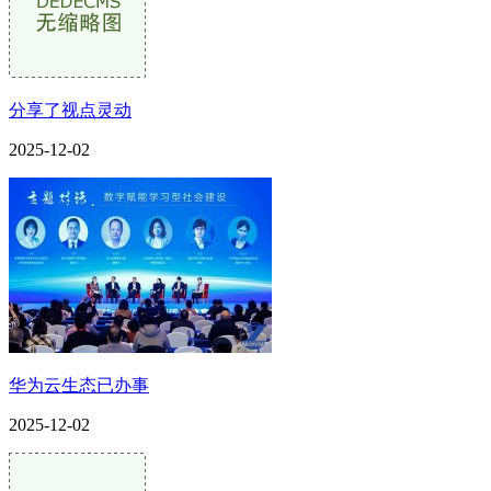
分享了视点灵动
2025-12-02
华为云生态已办事
2025-12-02