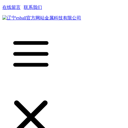
在线留言
|
联系我们