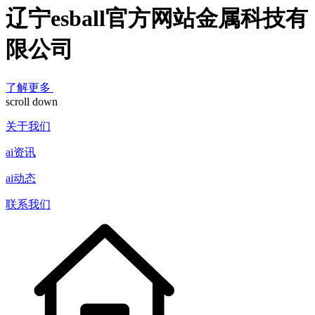
辽宁esball官方网站金属科技有
限公司
了解更多
scroll down
关于我们
ai资讯
ai动态
联系我们