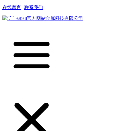
在线留言
|
联系我们