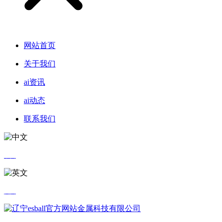
网站首页
关于我们
ai资讯
ai动态
联系我们
中文
英文