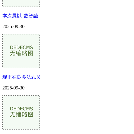
本次展以“数智融
2025-09-30
现正在良多法式员
2025-09-30