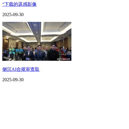
“下载的遥感影像
2025-09-30
侧沉AI合规审查取
2025-09-30
CONTACT US
联系我们