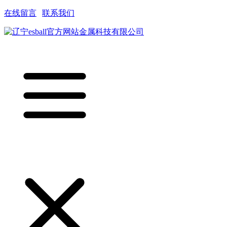
在线留言
|
联系我们