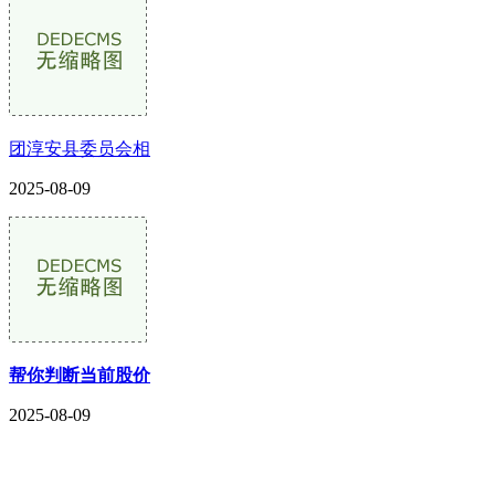
团淳安县委员会相
2025-08-09
帮你判断当前股价
2025-08-09