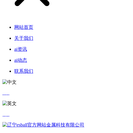
网站首页
关于我们
ai资讯
ai动态
联系我们
中文
英文