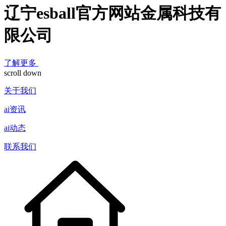
辽宁esball官方网站金属科技有
限公司
了解更多
scroll down
关于我们
ai资讯
ai动态
联系我们