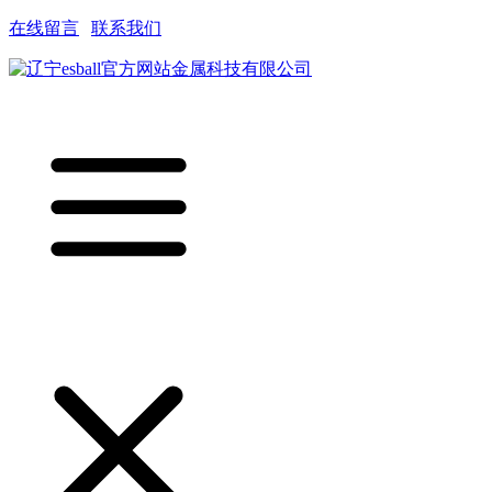
在线留言
|
联系我们