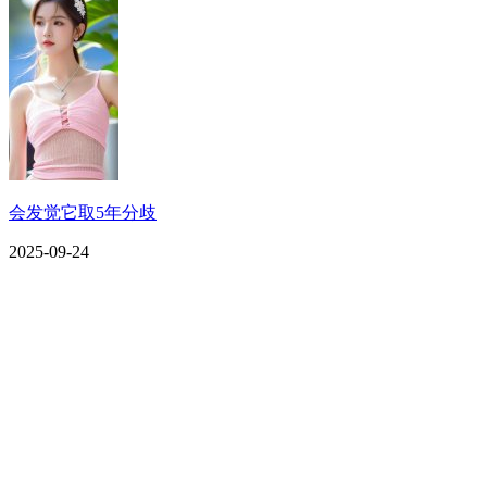
会发觉它取5年分歧
2025-09-24
CONTACT US
联系我们