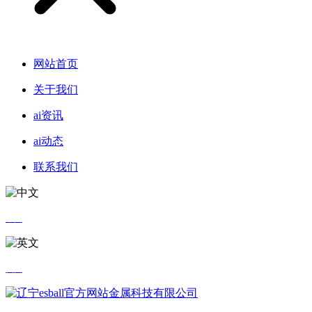
网站首页
关于我们
ai资讯
ai动态
联系我们
中文
英文